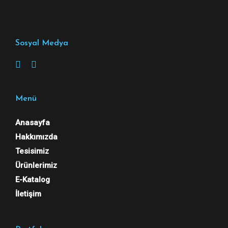
Sosyal Medya
Menü
Anasayfa
Hakkımızda
Tesisimiz
Ürünlerimiz
E-Katalog
İletişim