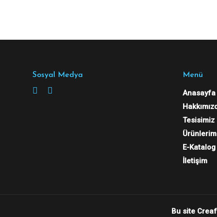
Sosyal Medya
Menü
Anasayfa
Hakkımız
Tesisimiz
Ürünlerim
E-Katalog
İletişim
Bu site
Creaf