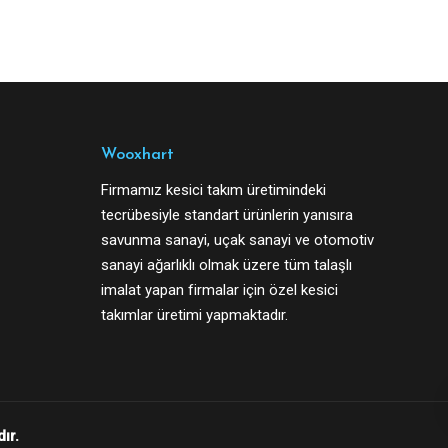
Wooxhart
Firmamız kesici takım üretimindeki
tecrübesiyle standart ürünlerin yanısıra
savunma sanayi, uçak sanayi ve otomotiv
sanayi ağarlıklı olmak üzere tüm talaşlı
imalat yapan firmalar için özel kesici
takımlar üretimi yapmaktadır.
ır.