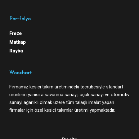
Portfolyo
Freze
Matkap
Rayba
Wooxhart
Firmamız kesici takım üretimindeki tecrübesiyle standart
ürünlerin yanısıra savunma sanayi, uçak sanayi ve otomotiv
sanayi ağarlıklı olmak üzere tüm talaşlı imalat yapan
firmalar için özel kesici takımlar üretimi yapmaktadır.