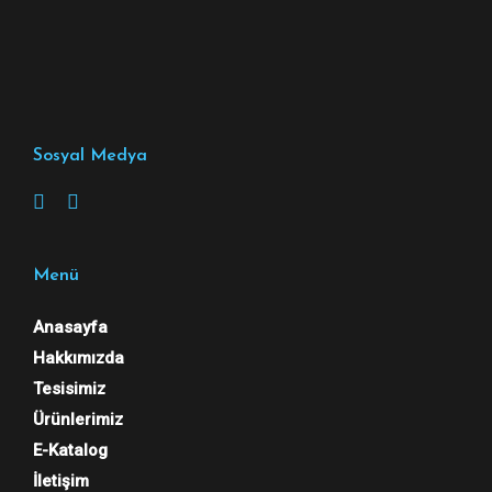
Sosyal Medya
Menü
Anasayfa
Hakkımızda
Tesisimiz
Ürünlerimiz
E-Katalog
İletişim